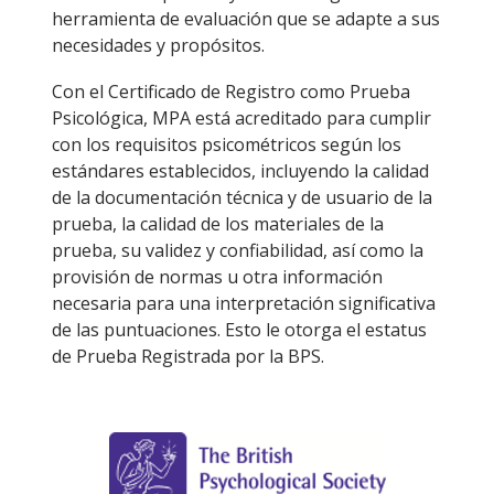
herramienta de evaluación que se adapte a sus
necesidades y propósitos.
Con el Certificado de Registro como Prueba
Psicológica, MPA está acreditado para cumplir
con los requisitos psicométricos según los
estándares establecidos, incluyendo la calidad
de la documentación técnica y de usuario de la
prueba, la calidad de los materiales de la
prueba, su validez y confiabilidad, así como la
provisión de normas u otra información
necesaria para una interpretación significativa
de las puntuaciones. Esto le otorga el estatus
de Prueba Registrada por la BPS.