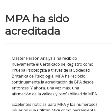
MPA ha sido
acreditada
_____________________________________________________
Master Person Analysis ha recibido
nuevamente el Certificado de Registro como
Prueba Psicológica a través de la Sociedad
Británica de Psicología. MPA ha recibido
continuamente la acreditación de BPA desde
entonces. Y ahora, una vez más, una
afirmación de la validez y confiabilidad de MPA.
Excelentes noticias para MPA y los numerosos
usuarios que utilizan MPA como herramienta