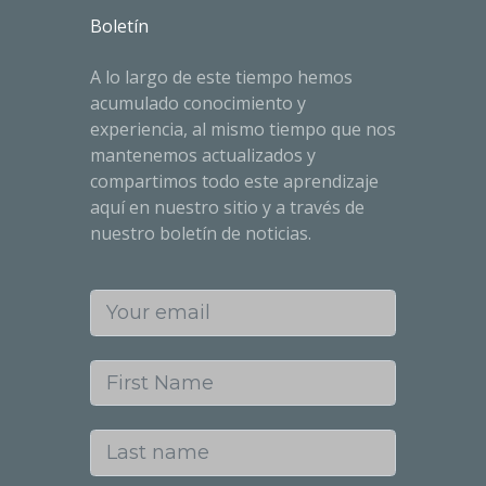
Boletín
A lo largo de este tiempo hemos
acumulado conocimiento y
experiencia, al mismo tiempo que nos
mantenemos actualizados y
compartimos todo este aprendizaje
aquí en nuestro sitio y a través de
nuestro boletín de noticias.
Your email
First Name
Last name