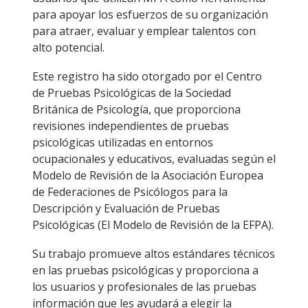
para apoyar los esfuerzos de su organización
para atraer, evaluar y emplear talentos con
alto potencial.
Este registro ha sido otorgado por el Centro
de Pruebas Psicológicas de la Sociedad
Británica de Psicología, que proporciona
revisiones independientes de pruebas
psicológicas utilizadas en entornos
ocupacionales y educativos, evaluadas según el
Modelo de Revisión de la Asociación Europea
de Federaciones de Psicólogos para la
Descripción y Evaluación de Pruebas
Psicológicas (El Modelo de Revisión de la EFPA).
Su trabajo promueve altos estándares técnicos
en las pruebas psicológicas y proporciona a
los usuarios y profesionales de las pruebas
información que les ayudará a elegir la