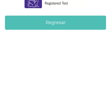
Regresar