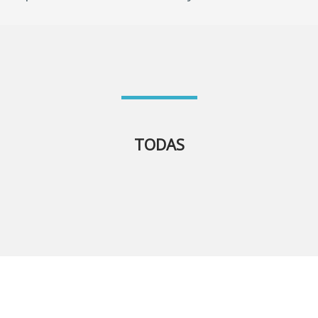
TODAS