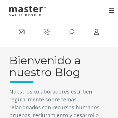
Bienvenido a
nuestro Blog
Nuestros colaboradores escriben
regularmente sobre temas
relacionados con recursos humanos,
pruebas, reclutamiento y desarrollo