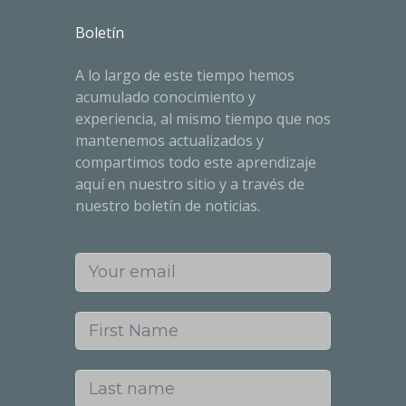
Boletín
A lo largo de este tiempo hemos
acumulado conocimiento y
experiencia, al mismo tiempo que nos
mantenemos actualizados y
compartimos todo este aprendizaje
aquí en nuestro sitio y a través de
nuestro boletín de noticias.
Your email
First Name
Last name